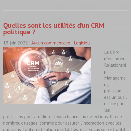
Quelles sont les utilités d’un CRM
politique ?
13 juin 2022
|
Aucun commentaire
|
Logiciels
Le CRM
(Customer
Relationshi
p
Manageme
nt)
politique
est un outil
utilisé par
les
politiciens pour améliorer leurs chances aux élections. Il a de
nombreux usages, comme pour assurer l’interaction avec les
partisans, l’automatisation des tâches, etc. Focus sur cet outil