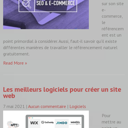
sur son site
e-
commerce,
le
référencem
ent est un
point primordial à considérer. Aussi, faut-il savoir qu’il existe
différentes manières de travailler le référencement naturel
gratuitement.
Read More »
Les meilleurs logiciels pour créer un site
web
7 mai 2021
|
Aucun commentaire
|
Logiciels
Pour
mettre au