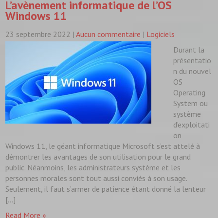
L’avènement informatique de l’OS
Windows 11
23 septembre 2022
|
Aucun commentaire
|
Logiciels
Durant la
présentatio
n du nouvel
OS
Operating
System ou
système
d’exploitati
on
Windows 11, le géant informatique Microsoft s’est attelé à
démontrer les avantages de son utilisation pour le grand
public. Néanmoins, les administrateurs système et les
personnes morales sont tout aussi conviés à son usage.
Seulement, il faut s’armer de patience étant donné la lenteur
[…]
Read More »