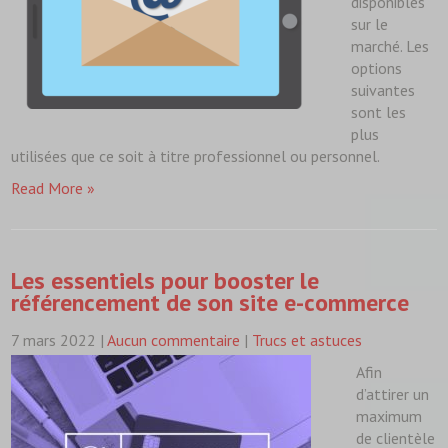
disponibles
sur le
marché. Les
options
suivantes
sont les
plus
utilisées que ce soit à titre professionnel ou personnel.
Read More »
Les essentiels pour booster le
référencement de son site e-commerce
7 mars 2022
|
Aucun commentaire
|
Trucs et astuces
Afin
d’attirer un
maximum
de clientèle