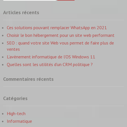
Articles récents
Ces solutions pouvant remplacer WhatsApp en 2021
Choisir le bon hébergement pour un site web performant
SEO : quand votre site Web vous permet de faire plus de
ventes
L’avènement informatique de l’OS Windows 11
Quelles sont les utilités d’un CRM politique ?
Commentaires récents
Catégories
High-tech
Informatique