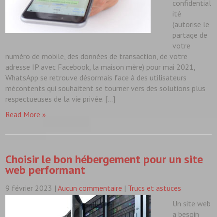
confidential
ité
(autorise le
partage de
votre
numéro de mobile, des données de transaction, de votre
adresse IP avec Facebook, la maison mère) pour mai 2021,
WhatsApp se retrouve désormais face à des utilisateurs
mécontents qui souhaitent se tourner vers des solutions plus
respectueuses de la vie privée. […]
Read More »
Choisir le bon hébergement pour un site
web performant
9 février 2023
|
Aucun commentaire
|
Trucs et astuces
Un site web
a besoin