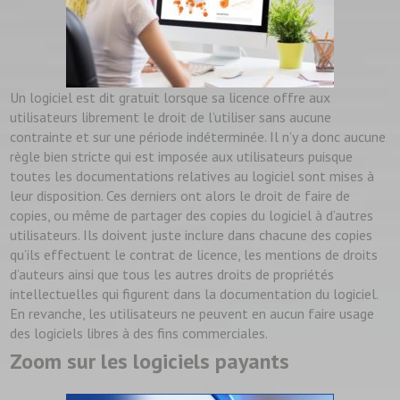
Un logiciel est dit gratuit lorsque sa licence offre aux
utilisateurs librement le droit de l’utiliser sans aucune
contrainte et sur une période indéterminée. Il n’y a donc aucune
règle bien stricte qui est imposée aux utilisateurs puisque
toutes les documentations relatives au logiciel sont mises à
leur disposition. Ces derniers ont alors le droit de faire de
copies, ou même de partager des copies du logiciel à d’autres
utilisateurs. Ils doivent juste inclure dans chacune des copies
qu’ils effectuent le contrat de licence, les mentions de droits
d’auteurs ainsi que tous les autres droits de propriétés
intellectuelles qui figurent dans la documentation du logiciel.
En revanche, les utilisateurs ne peuvent en aucun faire usage
des logiciels libres à des fins commerciales.
Zoom sur les logiciels payants