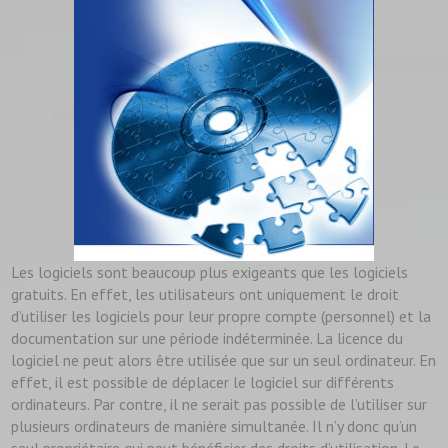
Les logiciels sont beaucoup plus exigeants que les logiciels
gratuits. En effet, les utilisateurs ont uniquement le droit
d’utiliser les logiciels pour leur propre compte (personnel) et la
documentation sur une période indéterminée. La licence du
logiciel ne peut alors être utilisée que sur un seul ordinateur. En
effet, il est possible de déplacer le logiciel sur différents
ordinateurs. Par contre, il ne serait pas possible de l’utiliser sur
plusieurs ordinateurs de manière simultanée. Il n’y donc qu’un
seul propriétaire qui peut bénéficier des droits d’utilisation. Le