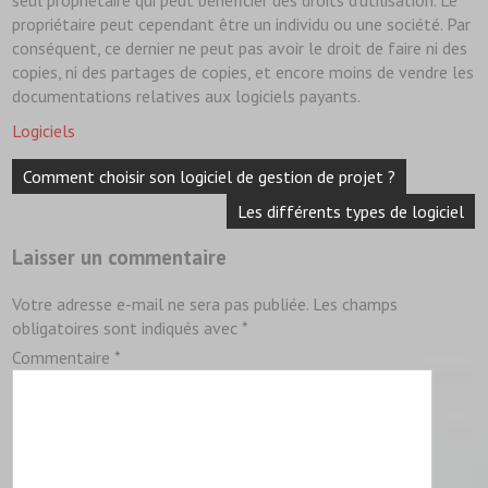
propriétaire peut cependant être un individu ou une société. Par
conséquent, ce dernier ne peut pas avoir le droit de faire ni des
copies, ni des partages de copies, et encore moins de vendre les
documentations relatives aux logiciels payants.
Logiciels
Navigation
Comment choisir son logiciel de gestion de projet ?
de
l’article
Les différents types de logiciel
Laisser un commentaire
Votre adresse e-mail ne sera pas publiée.
Les champs
obligatoires sont indiqués avec
*
Commentaire
*