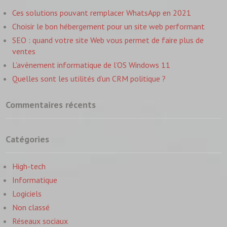
Ces solutions pouvant remplacer WhatsApp en 2021
Choisir le bon hébergement pour un site web performant
SEO : quand votre site Web vous permet de faire plus de
ventes
L’avènement informatique de l’OS Windows 11
Quelles sont les utilités d’un CRM politique ?
Commentaires récents
Catégories
High-tech
Informatique
Logiciels
Non classé
Réseaux sociaux