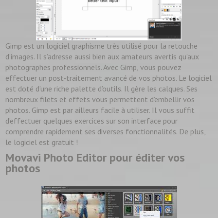
Gimp est un logiciel graphisme très utilisé pour la retouche
d’images. Il s’adresse aussi bien aux amateurs avertis qu’aux
photographes professionnels. Avec Gimp, vous pouvez
effectuer un post-traitement avancé de vos photos. Le logiciel
est doté d’une riche palette d’outils. Il gère les calques. Ses
nombreux filets et effets vous permettent d’embellir vos
photos. Gimp est par ailleurs facile à utiliser. Il vous suffit
d’effectuer quelques exercices sur son interface pour
comprendre rapidement ses diverses fonctionnalités. De plus,
le logiciel est gratuit !
Movavi Photo Editor pour éditer vos
photos