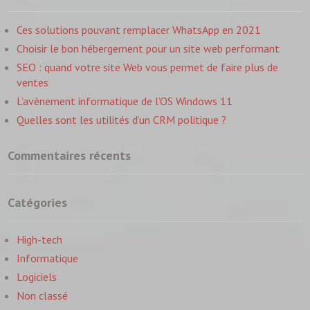
Ces solutions pouvant remplacer WhatsApp en 2021
Choisir le bon hébergement pour un site web performant
SEO : quand votre site Web vous permet de faire plus de
ventes
L’avènement informatique de l’OS Windows 11
Quelles sont les utilités d’un CRM politique ?
Commentaires récents
Catégories
High-tech
Informatique
Logiciels
Non classé