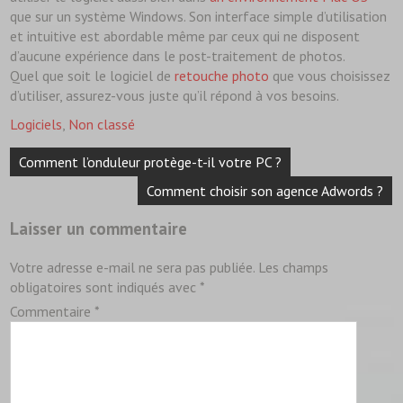
que sur un système Windows. Son interface simple d’utilisation
et intuitive est abordable même par ceux qui ne disposent
d’aucune expérience dans le post-traitement de photos.
Quel que soit le logiciel de
retouche photo
que vous choisissez
d’utiliser, assurez-vous juste qu’il répond à vos besoins.
Logiciels
,
Non classé
Navigation
Comment l’onduleur protège-t-il votre PC ?
de
l’article
Comment choisir son agence Adwords ?
Laisser un commentaire
Votre adresse e-mail ne sera pas publiée.
Les champs
obligatoires sont indiqués avec
*
Commentaire
*