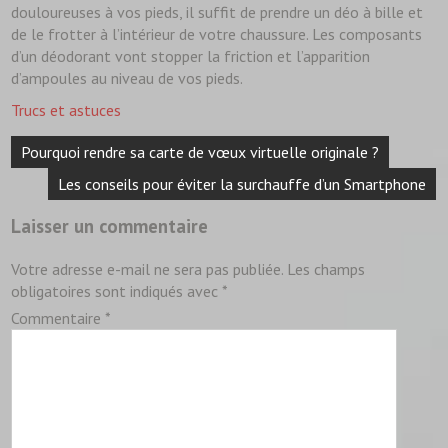
douloureuses à vos pieds, il suffit de prendre un déo à bille et
de le frotter à l’intérieur de votre chaussure. Les composants
d’un déodorant vont stopper la friction et l’apparition
d’ampoules au niveau de vos pieds.
Trucs et astuces
Navigation
Pourquoi rendre sa carte de vœux virtuelle originale ?
de
l’article
Les conseils pour éviter la surchauffe d’un Smartphone
Laisser un commentaire
Votre adresse e-mail ne sera pas publiée.
Les champs
obligatoires sont indiqués avec
*
Commentaire
*