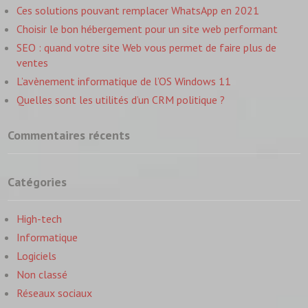
Ces solutions pouvant remplacer WhatsApp en 2021
Choisir le bon hébergement pour un site web performant
SEO : quand votre site Web vous permet de faire plus de
ventes
L’avènement informatique de l’OS Windows 11
Quelles sont les utilités d’un CRM politique ?
Commentaires récents
Catégories
High-tech
Informatique
Logiciels
Non classé
Réseaux sociaux