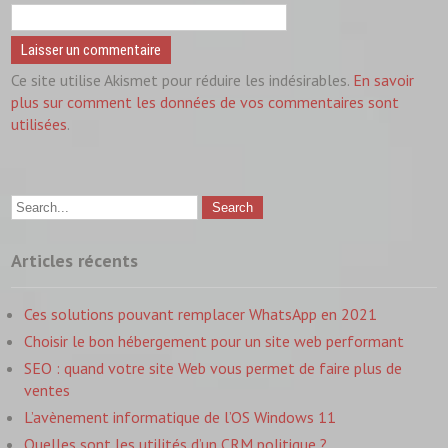
Ce site utilise Akismet pour réduire les indésirables.
En savoir
plus sur comment les données de vos commentaires sont
utilisées
.
Articles récents
Ces solutions pouvant remplacer WhatsApp en 2021
Choisir le bon hébergement pour un site web performant
SEO : quand votre site Web vous permet de faire plus de
ventes
L’avènement informatique de l’OS Windows 11
Quelles sont les utilités d’un CRM politique ?